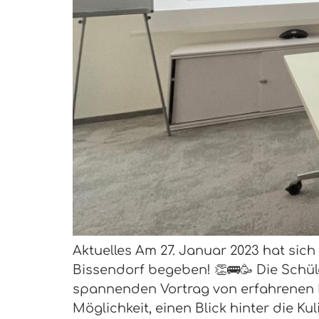
Aktuelles Am 27. Januar 2023 hat sich
Bissendorf begeben! 👏🚌🥳 Die Schül
spannenden Vortrag von erfahrenen Er
Möglichkeit, einen Blick hinter die Kul