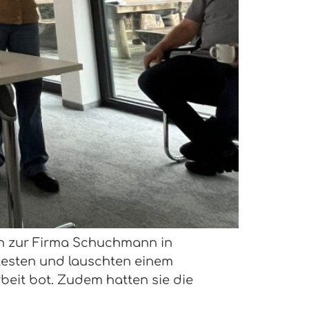
ion zur Firma Schuchmann in
stesten und lauschten einem
beit bot. Zudem hatten sie die