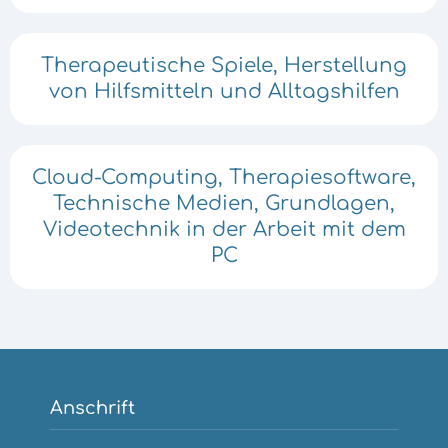
Therapeutische Spiele, Herstellung
von Hilfsmitteln und Alltagshilfen
Cloud-Computing, Therapiesoftware,
Technische Medien, Grundlagen,
Videotechnik in der Arbeit mit dem
PC
Anschrift