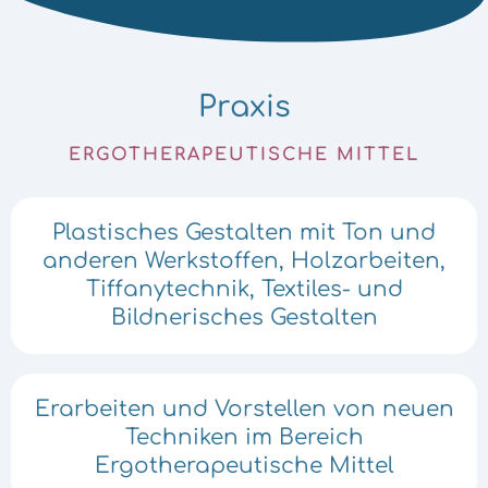
Praxis
ERGOTHERAPEUTISCHE MITTEL
Plastisches Gestalten mit Ton und
anderen Werkstoffen, Holzarbeiten,
Tiffanytechnik, Textiles- und
Bildnerisches Gestalten
Erarbeiten und Vorstellen von neuen
Techniken im Bereich
Ergotherapeutische Mittel