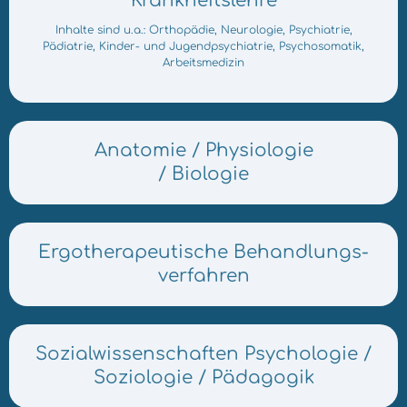
Krankheitslehre
Inhalte sind u.a.: Orthopädie, Neurologie, Psychiatrie,
Pädiatrie, Kinder- und Jugendpsychiatrie, Psychosomatik,
Arbeitsmedizin
Anatomie / Physiologie
/ Biologie
Ergo­therapeutische Behandlungs­
verfahren
Sozial­wissenschaften Psychologie /
Soziologie / Pädagogik