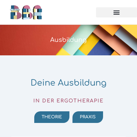
Ausbildung
Deine Ausbildung
IN DER ERGOTHERAPIE
THEORIE
PRAXIS