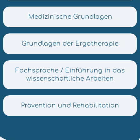
Medizinische Grundlagen
Grundlagen der Ergotherapie
Fachsprache / Einführung in das
wissenschaftliche Arbeiten
Prävention und Rehabilitation