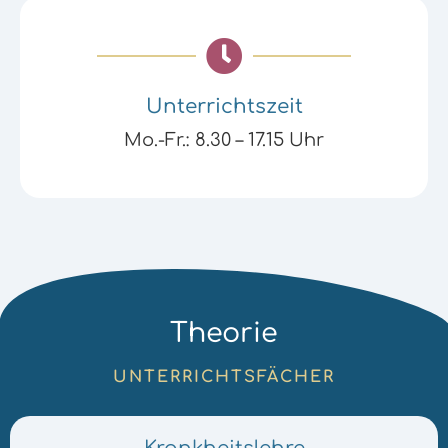
Unterrichtszeit
Mo.-Fr.: 8.30 – 17.15 Uhr
Theorie
UNTERRICHTSFÄCHER