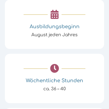
Ausbildungsbeginn
August jeden Jahres
Wöchentliche Stunden
ca. 36 – 40