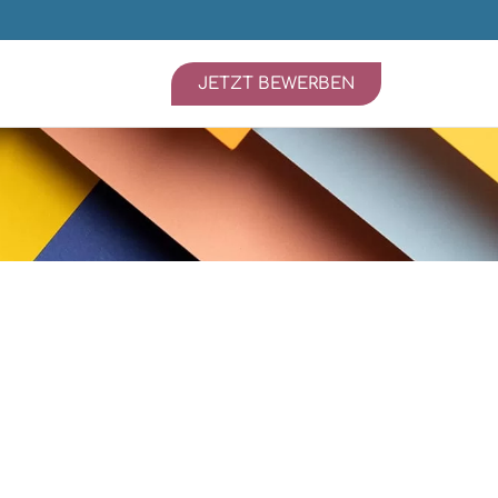
JETZT BEWERBEN