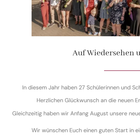
Auf Wiedersehen u
In diesem Jahr haben 27 Schülerinnen und S
Herzlichen Glückwunsch an die neuen Er
Gleichzeitig haben wir Anfang August unsere neu
Wir wünschen Euch einen guten Start in ei