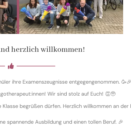
nd herzlich willkommen!
chüler ihre Examenszeugnisse entgegengenommen. 🥳
gotherapeut:innen! Wir sind stolz auf Euch! 👏🥹
e Klasse begrüßen dürfen. Herzlich willkommen an der
ne spannende Ausbildung und einen tollen Beruf. 🎉